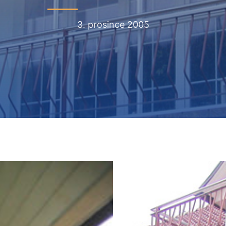
3. prosince 2005