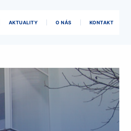
AKTUALITY
O NÁS
KONTAKT