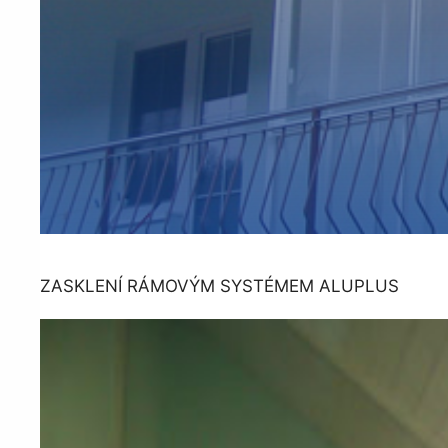
ZASKLENÍ RÁMOVÝM SYSTÉMEM ALUPLUS