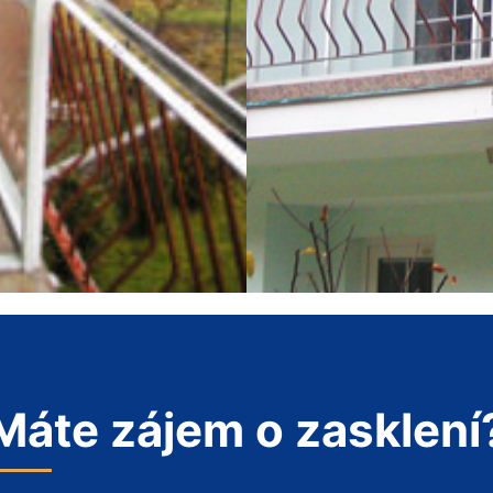
Máte zájem o zasklení