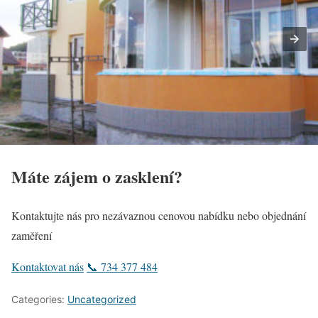
Máte zájem o zasklení?
Kontaktujte nás pro nezávaznou cenovou nabídku nebo objednání
zaměření
Kontaktovat nás
📞 734 377 484
Categories:
Uncategorized