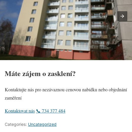
Máte zájem o zasklení?
Kontaktujte nás pro nezávaznou cenovou nabídku nebo objednání
zaměření
Kontaktovat nás
📞 734 377 484
Categories:
Uncategorized