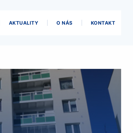
AKTUALITY
O NÁS
KONTAKT