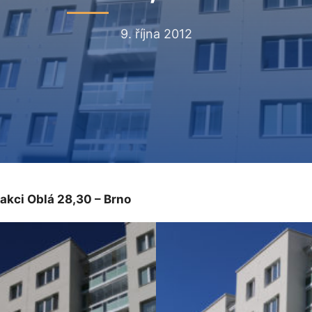
9. října 2012
 akci Oblá 28,30 – Brno