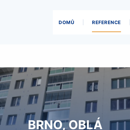
DOMŮ
REFERENCE
BRNO, OBLÁ