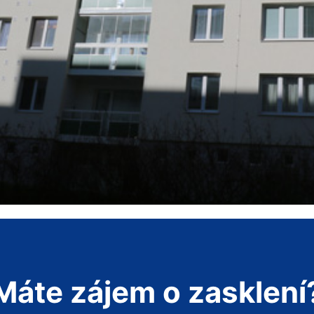
Máte zájem o zasklení