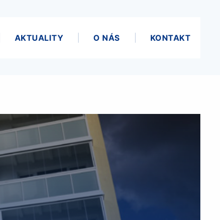
AKTUALITY
O NÁS
KONTAKT
Ů