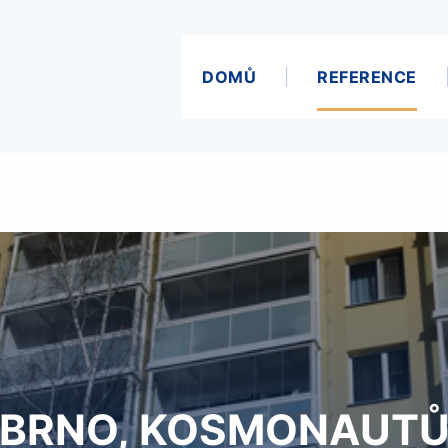
DOMŮ
REFERENCE
BRNO, KOSMONAUT