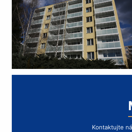
Kontaktujte n