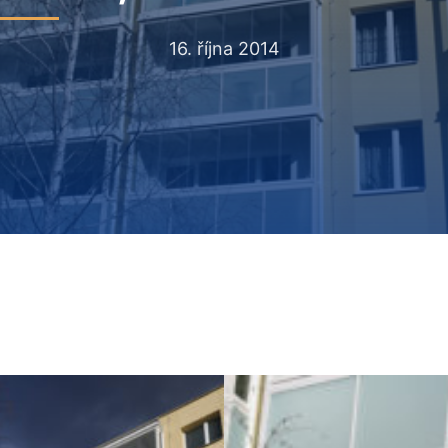
16. října 2014