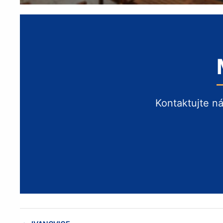
Kontaktujte n