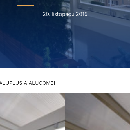
20. listopadu 2015
 ALUPLUS A ALUCOMBI