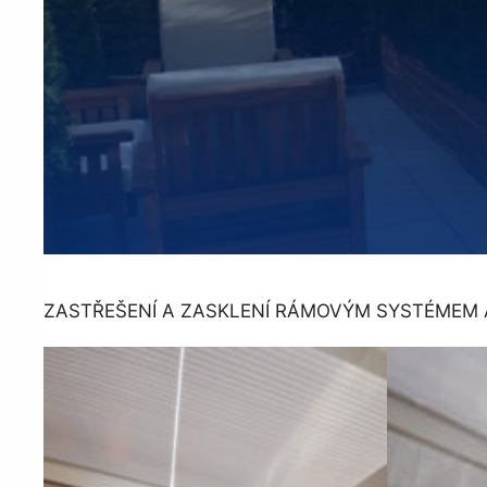
ZASTŘEŠENÍ A ZASKLENÍ RÁMOVÝM SYSTÉMEM