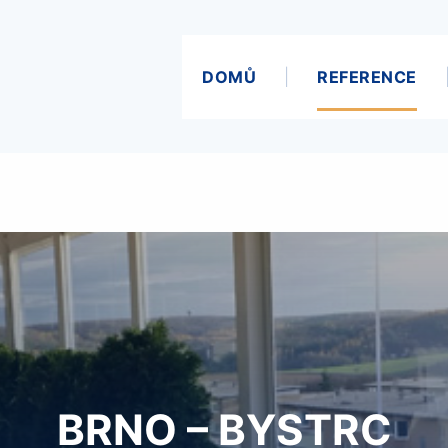
DOMŮ
REFERENCE
BRNO – BYSTRC