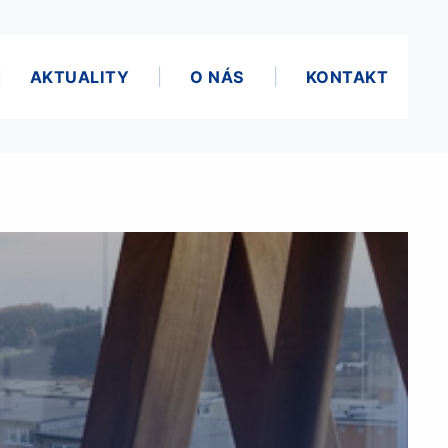
AKTUALITY
O NÁS
KONTAKT