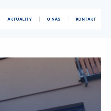
AKTUALITY
O NÁS
KONTAKT