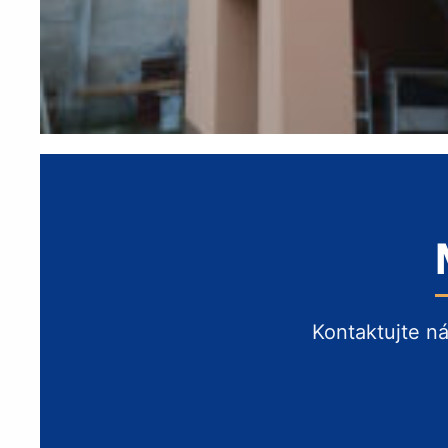
Kontaktujte n