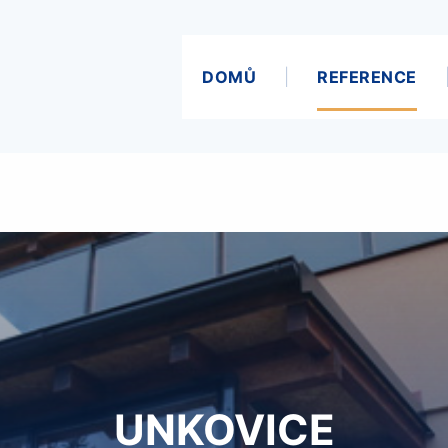
DOMŮ
REFERENCE
UNKOVICE