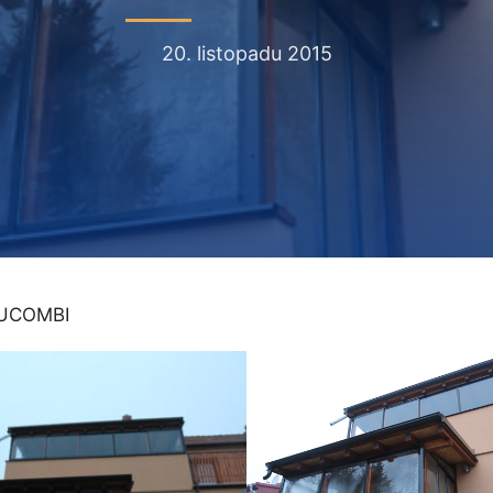
20. listopadu 2015
UCOMBI