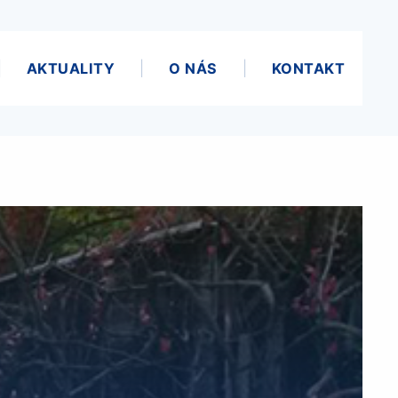
AKTUALITY
O NÁS
KONTAKT