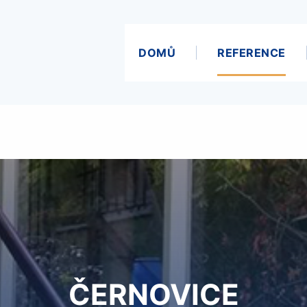
DOMŮ
REFERENCE
ČERNOVICE