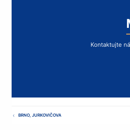
Kontaktujte n
BRNO, JURKOVIČOVA