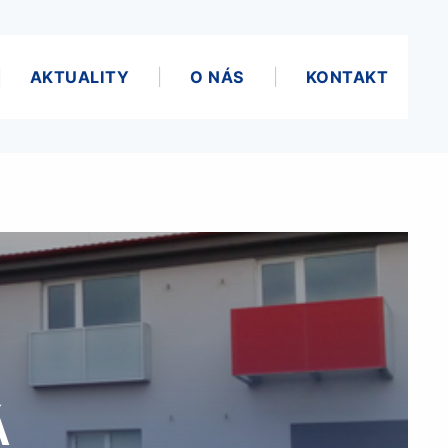
AKTUALITY
O NÁS
KONTAKT
Á