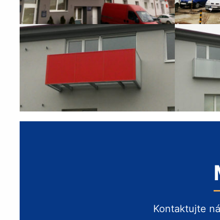
Kontaktujte n