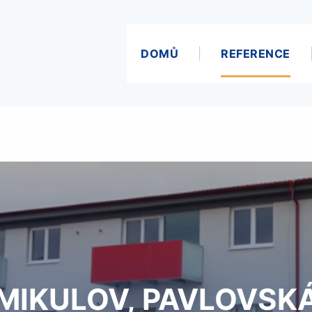
DOMŮ
REFERENCE
MIKULOV, PAVLOVSK