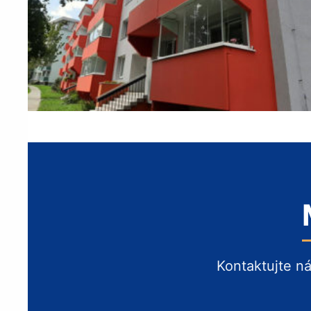
Kontaktujte n