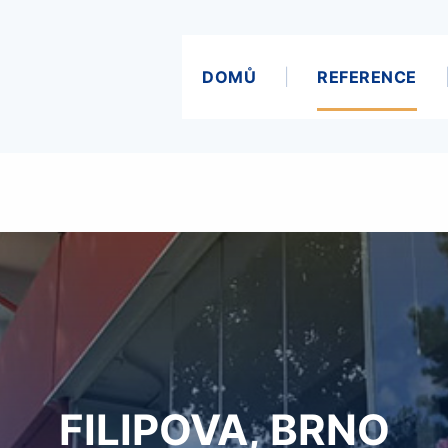
DOMŮ
REFERENCE
FILIPOVA, BRNO