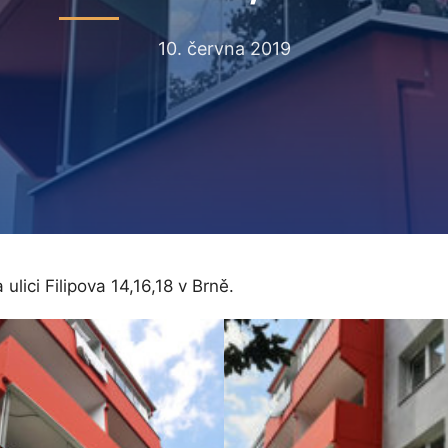
10. června 2019
ici Filipova 14,16,18 v Brně.