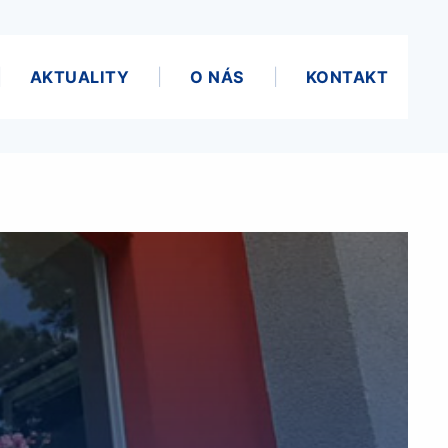
AKTUALITY
O NÁS
KONTAKT