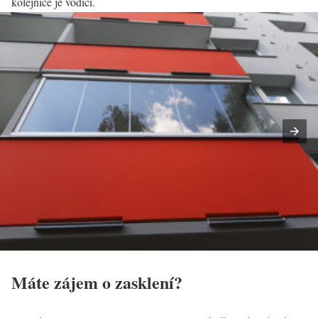
kolejnice je vodící.
Máte zájem o zasklení?