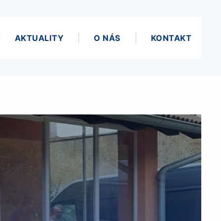
AKTUALITY
O NÁS
KONTAKT