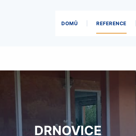
DOMŮ
REFERENCE
DRNOVICE