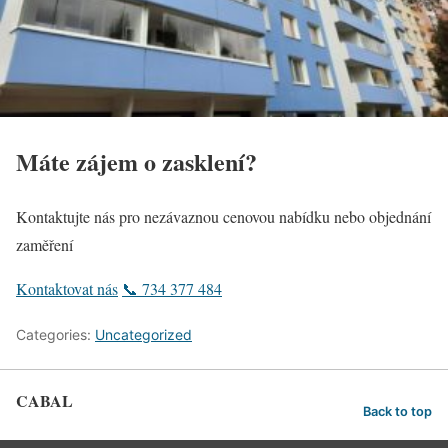
Máte zájem o zasklení?
Kontaktujte nás pro nezávaznou cenovou nabídku nebo objednání
zaměření
Kontaktovat nás
📞 734 377 484
Categories:
Uncategorized
CABAL
Back to top