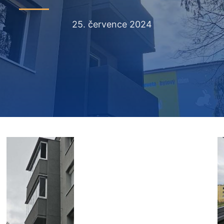
25. července 2024