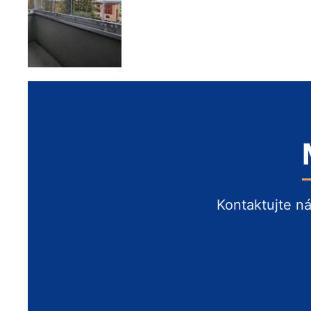
Kontaktujte n