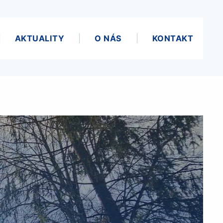
AKTUALITY
O NÁS
KONTAKT