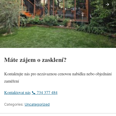
Máte zájem o zasklení?
Kontaktujte nás pro nezávaznou cenovou nabídku nebo objednání
zaměření
Kontaktovat nás
📞 734 377 484
Categories:
Uncategorized