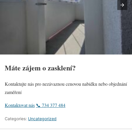
Máte zájem o zasklení?
Kontaktujte nás pro nezávaznou cenovou nabídku nebo objednání
zaměření
Kontaktovat nás
📞 734 377 484
Categories:
Uncategorized