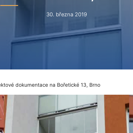
30. března 2019
ktové dokumentace na Bořetické 13, Brno