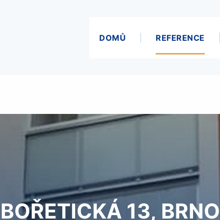
DOMŮ
REFERENCE
BOŘETICKÁ 13, BRNO