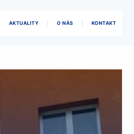
AKTUALITY
O NÁS
KONTAKT