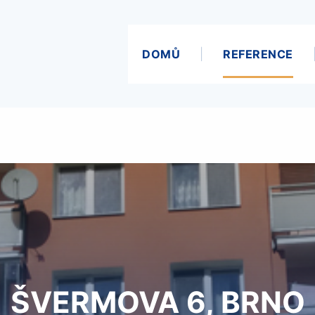
DOMŮ
REFERENCE
ŠVERMOVA 6, BRNO