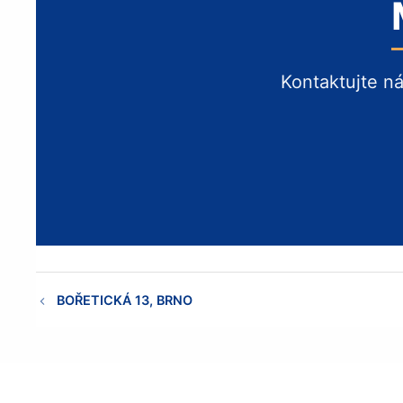
Kontaktujte n
BOŘETICKÁ 13, BRNO