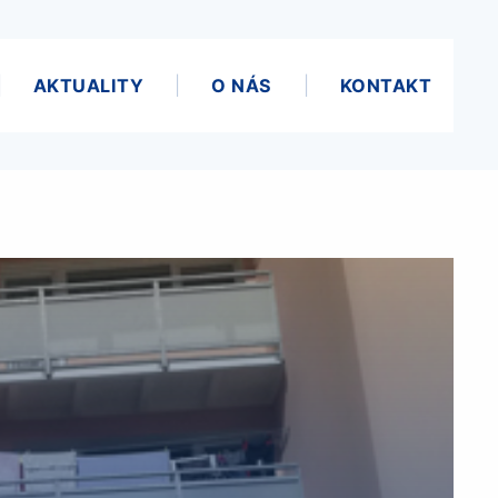
AKTUALITY
O NÁS
KONTAKT